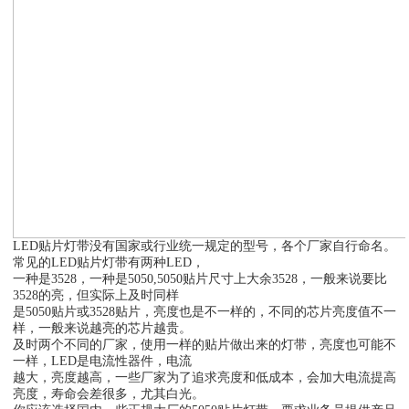
LED贴片灯带没有国家或行业统一规定的型号，各个厂家自行命名。
常见的LED贴片灯带有两种LED，
一种是3528，一种是5050,5050贴片尺寸上大余3528，一般来说要比
3528的亮，但实际上及时同样
是5050贴片或3528贴片，亮度也是不一样的，不同的芯片亮度值不一
样，一般来说越亮的芯片越贵。
及时两个不同的厂家，使用一样的贴片做出来的灯带，亮度也可能不
一样，LED是电流性器件，电流
越大，亮度越高，一些厂家为了追求亮度和低成本，会加大电流提高
亮度，寿命会差很多，尤其白光。